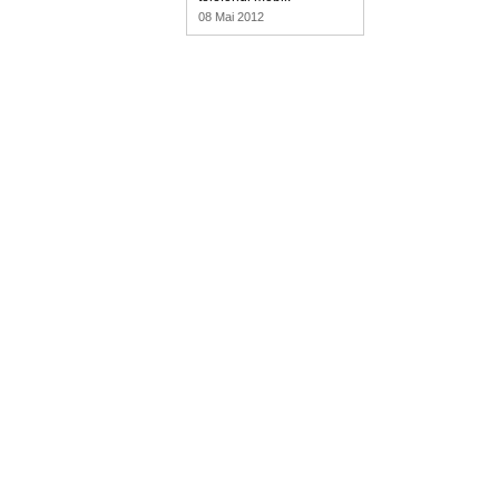
08 Mai 2012