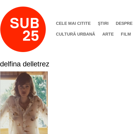
CELE MAI CITITE
ŞTIRI
DESPRE
CULTURĂ URBANĂ
ARTE
FILM
delfina delletrez