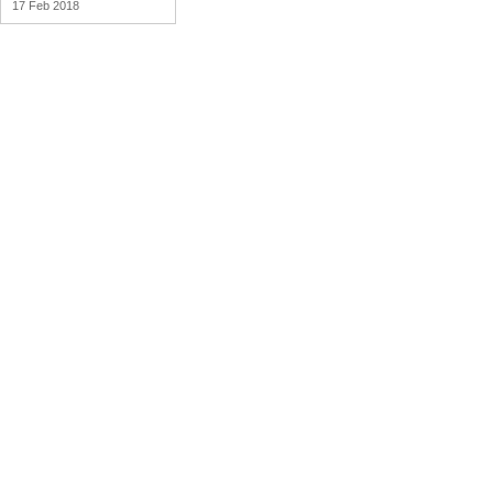
17 Feb 2018