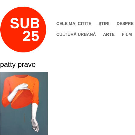
CELE MAI CITITE
ŞTIRI
DESPRE
CULTURĂ URBANĂ
ARTE
FILM
patty pravo