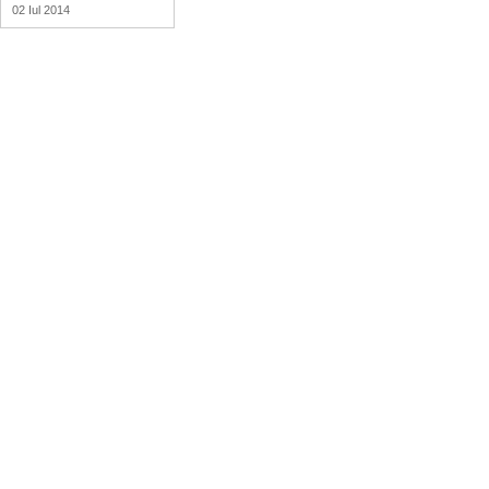
02 Iul 2014