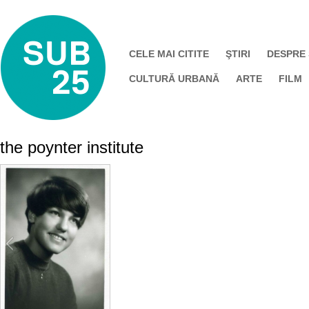
CELE MAI CITITE
ŞTIRI
DESPRE
CULTURĂ URBANĂ
ARTE
FILM
the poynter institute