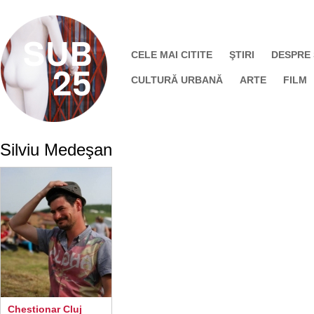
CELE MAI CITITE
ŞTIRI
DESPRE
CULTURĂ URBANĂ
ARTE
FILM
Silviu Medeşan
Chestionar Cluj