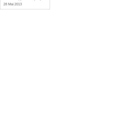
28 Mai 2013