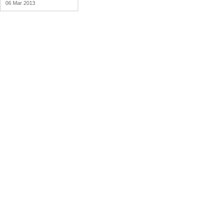
06 Mar 2013