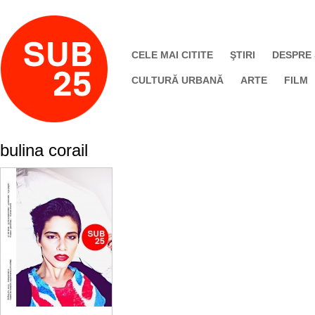
CELE MAI CITITE
ŞTIRI
DESPRE
CULTURĂ URBANĂ
ARTE
FILM
bulina corail