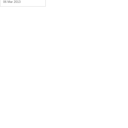
06 Mar 2013