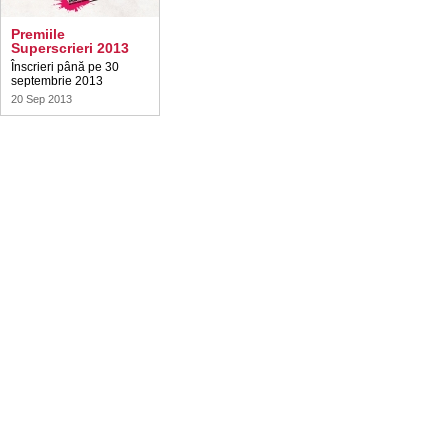
Premiile
Superscrieri 2013
Înscrieri până pe 30
septembrie 2013
20 Sep 2013