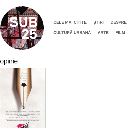
CELE MAI CITITE
ŞTIRI
DESPRE
CULTURĂ URBANĂ
ARTE
FILM
opinie