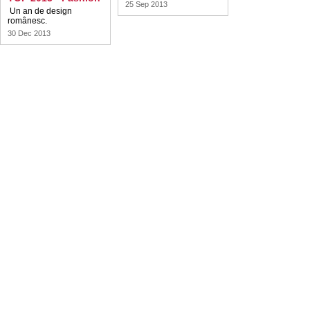
25 Sep 2013
Un an de design
românesc.
30 Dec 2013