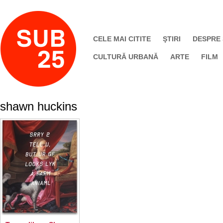
CELE MAI CITITE
ŞTIRI
DESPRE
CULTURĂ URBANĂ
ARTE
FILM
shawn huckins