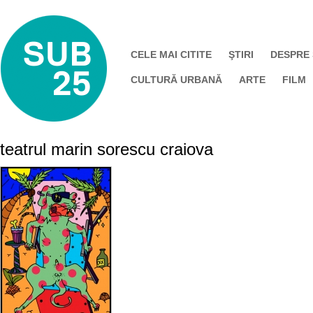
CELE MAI CITITE
ŞTIRI
DESPRE
CULTURĂ URBANĂ
ARTE
FILM
teatrul marin sorescu craiova