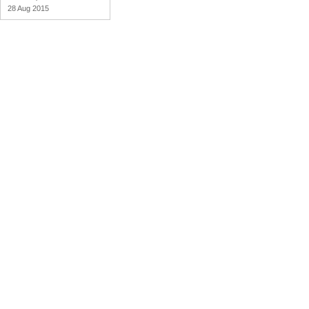
28 Aug 2015