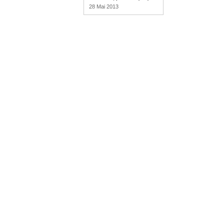
28 Mai 2013