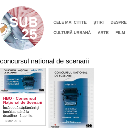
CELE MAI CITITE
ŞTIRI
DESPRE
CULTURĂ URBANĂ
ARTE
FILM
concursul national de scenarii
HBO - Concursul
Naţional de Scenarii
Încă două săptămâni și
jumătate până la
deadline - 1 aprilie.
13 Mar 2013