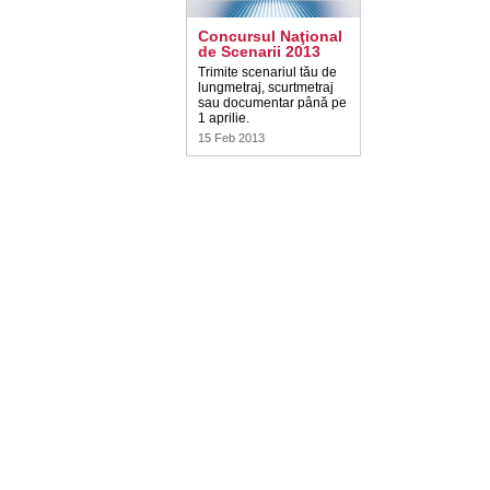
Concursul Naţional
de Scenarii 2013
Trimite scenariul tău de
lungmetraj, scurtmetraj
sau documentar până pe
1 aprilie.
15 Feb 2013