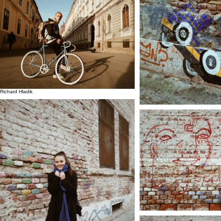
Richard Hladik