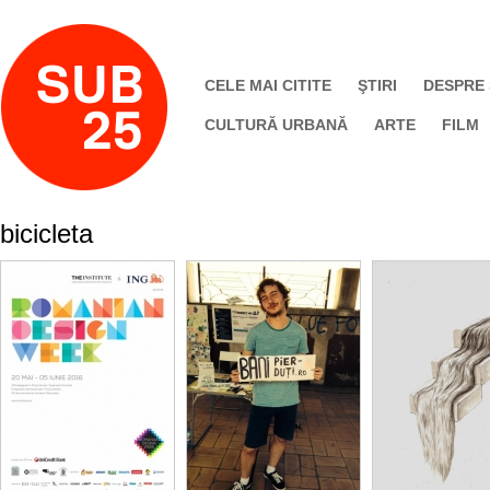
CELE MAI CITITE
ŞTIRI
DESPRE
CULTURĂ URBANĂ
ARTE
FILM
bicicleta